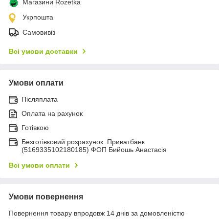
Магазини Rozetka
Укрпошта
Самовивіз
Всі умови доставки
Умови оплати
Післяплата
Оплата на рахунок
Готівкою
Безготівковий розрахунок. Приватбанк
(5169335102180185) ФОП Бийошь Анастасія
Всі умови оплати
Умови повернення
Повернення товару впродовж 14 днів за домовленістю