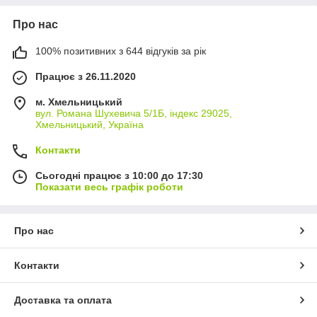
Про нас
100% позитивних з 644 відгуків за рік
Працює з 26.11.2020
м. Хмельницький
вул. Романа Шухевича 5/1Б, індекс 29025,
Хмельницький, Україна
Контакти
Сьогодні працює з 10:00 до 17:30
Показати весь графік роботи
Про нас
Контакти
Доставка та оплата