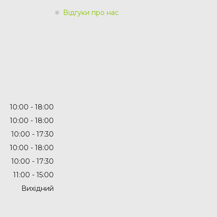
Відгуки про нас
10:00
18:00
10:00
18:00
10:00
17:30
10:00
18:00
10:00
17:30
11:00
15:00
Вихідний