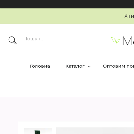
Хіт
Головна
Каталог
Оптовим по