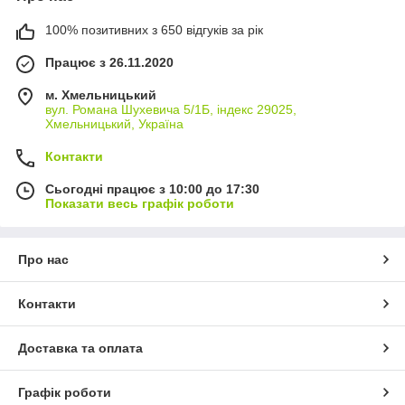
100% позитивних з 650 відгуків за рік
Працює з 26.11.2020
м. Хмельницький
вул. Романа Шухевича 5/1Б, індекс 29025,
Хмельницький, Україна
Контакти
Сьогодні працює з 10:00 до 17:30
Показати весь графік роботи
Про нас
Контакти
Доставка та оплата
Графік роботи