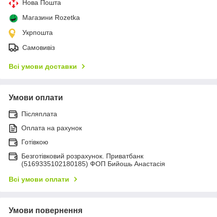
Нова Пошта
Магазини Rozetka
Укрпошта
Самовивіз
Всі умови доставки
Умови оплати
Післяплата
Оплата на рахунок
Готівкою
Безготівковий розрахунок. Приватбанк
(5169335102180185) ФОП Бийошь Анастасія
Всі умови оплати
Умови повернення