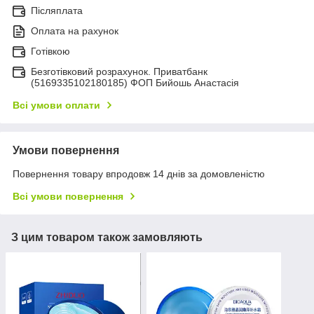
Післяплата
Оплата на рахунок
Готівкою
Безготівковий розрахунок. Приватбанк
(5169335102180185) ФОП Бийошь Анастасія
Всі умови оплати
Умови повернення
Повернення товару впродовж 14 днів за домовленістю
Всі умови повернення
З цим товаром також замовляють