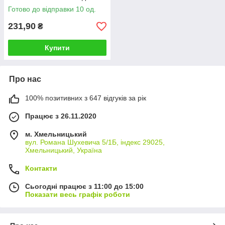
ефективного скорочення
Готово до відправки 10 од.
зморшок, 50г!
231,90
₴
Купити
Про нас
100% позитивних з 647 відгуків за рік
Працює з 26.11.2020
м. Хмельницький
вул. Романа Шухевича 5/1Б, індекс 29025,
Хмельницький, Україна
Контакти
Сьогодні працює з 11:00 до 15:00
Показати весь графік роботи