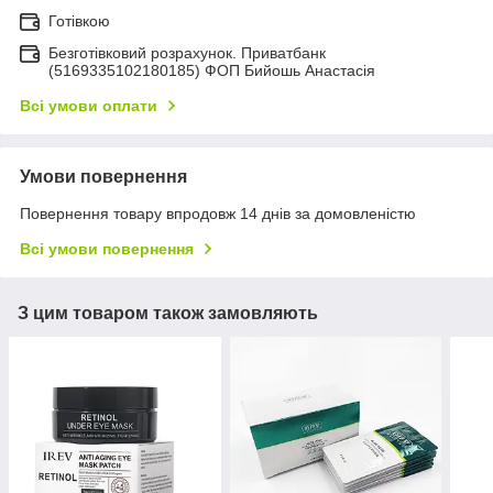
Готівкою
Безготівковий розрахунок. Приватбанк
(5169335102180185) ФОП Бийошь Анастасія
Всі умови оплати
Умови повернення
Повернення товару впродовж 14 днів за домовленістю
Всі умови повернення
З цим товаром також замовляють