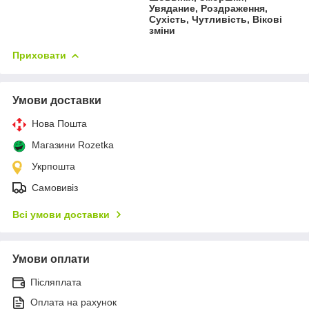
Увядание, Роздраження,
Сухість, Чутливість, Вікові
зміни
Приховати
Умови доставки
Нова Пошта
Магазини Rozetka
Укрпошта
Самовивіз
Всі умови доставки
Умови оплати
Післяплата
Оплата на рахунок