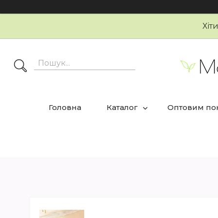
Хіт
Головна
Каталог
Оптовим по