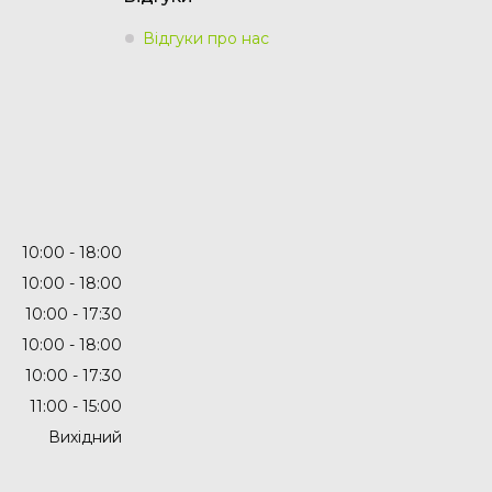
Відгуки про нас
10:00
18:00
10:00
18:00
10:00
17:30
10:00
18:00
10:00
17:30
11:00
15:00
Вихідний