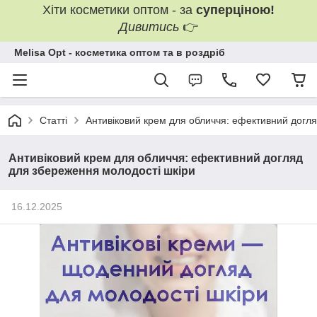
Хіти косметики оптом - за
суперціною!
Дивитись
👉
Melisa Opt - косметика оптом та в роздріб
Статті
Антивіковий крем для обличчя: ефективний догл
Антивіковий крем для обличчя: ефективний догляд
для збереження молодості шкіри
16.12.2025