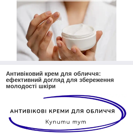
Антивіковий крем для обличчя:
ефективний догляд для збереження
молодості шкіри